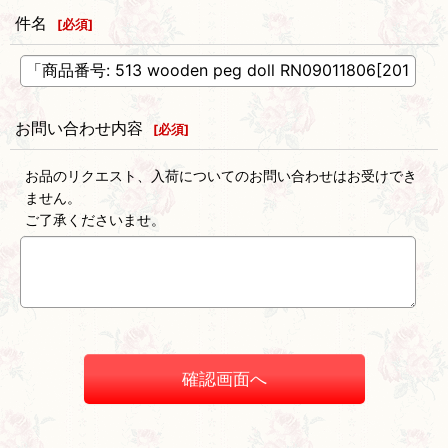
件名
[
必須
]
お問い合わせ内容
[
必須
]
お品のリクエスト、入荷についてのお問い合わせはお受けでき
ません。
ご了承くださいませ。
確認画面へ