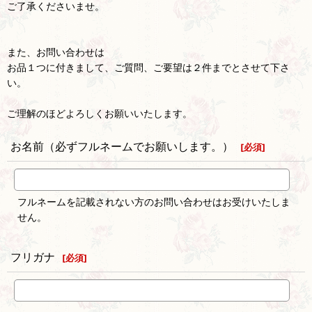
ご了承くださいませ。
また、お問い合わせは
お品１つに付きまして、ご質問、ご要望は２件までとさせて下さ
い。
ご理解のほどよろしくお願いいたします。
お名前（必ずフルネームでお願いします。）
[
必須
]
フルネームを記載されない方のお問い合わせはお受けいたしま
せん。
フリガナ
[
必須
]