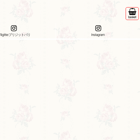
basket
Rigitte:ブリジットパリ
Instagram