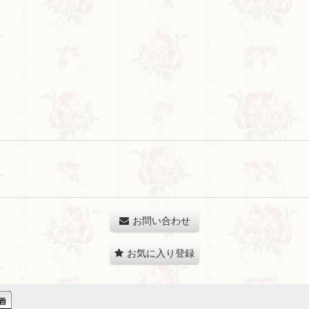
お問い合わせ
お気に入り登録