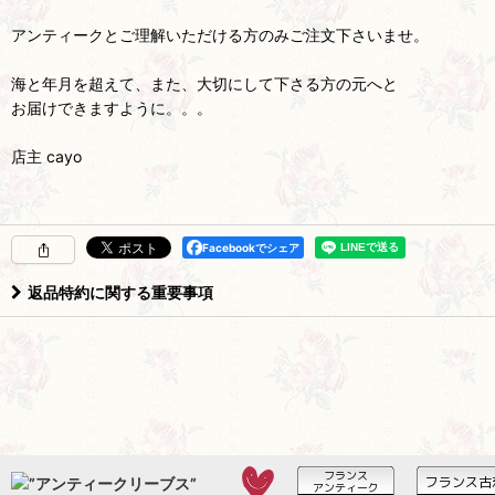
アンティークとご理解いただける方のみご注文下さいませ。
海と年月を超えて、また、大切にして下さる方の元へと
お届けできますように。。。
店主 cayo
Facebookでシェア
返品特約に関する重要事項