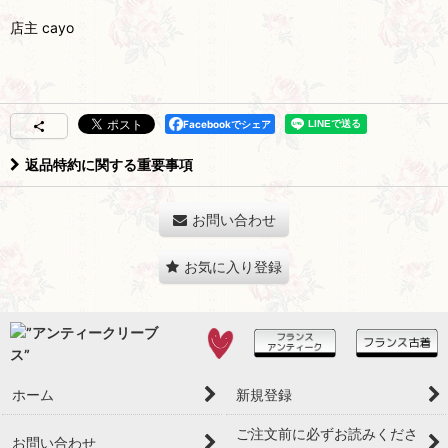
店主 cayo
Facebookでシェア
返品特約に関する重要事項
お問い合わせ
お気に入り登録
ホーム
新規登録
ご注文前に必ずお読みくださ
お問い合わせ