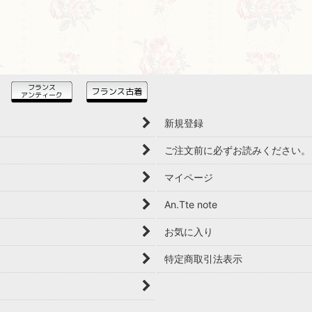
新規登録
ご注文前に必ずお読みください。
マイページ
An.Tte note
お気に入り
特定商取引法表示