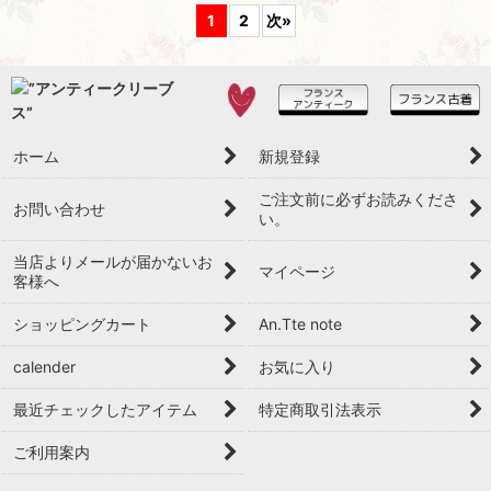
1
2
次
»
ホーム
新規登録
ご注文前に必ずお読みくださ
お問い合わせ
い。
当店よりメールが届かないお
マイページ
客様へ
ショッピングカート
An.Tte note
calender
お気に入り
最近チェックしたアイテム
特定商取引法表示
ご利用案内