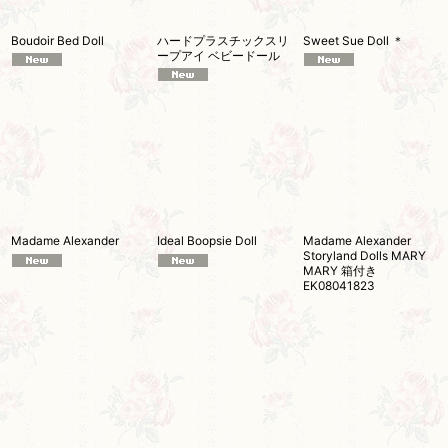
Boudoir Bed Doll
ハードプラスチックスリ
Sweet Sue Doll ＊
ープアイ ベビードール
Madame Alexander
Ideal Boopsie Doll
Madame Alexander
Storyland Dolls MARY
MARY 箱付き
EK08041823