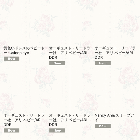
黄色いドレスのベビード
オーギュスト・リードラ
オーギュスト・リードラ
ール/sleep eye
ー社 アリ ベビー/ARI
ー社 アリ ベビー/ARI
DDR
DDR
オーギュスト・リードラ
オーギュスト・リードラ
Nancy Ann/スリープア
ー社 アリ ベビー/ARI
ー社 アリ ベビー/ARI
イ
DDR
DDR